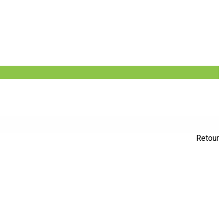
Retour