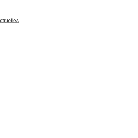
struelles