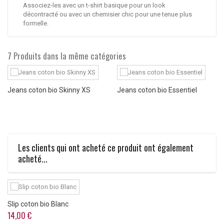
Associez-les avec un t-shirt basique pour un look
décontracté ou avec un chemisier chic pour une tenue plus
formelle.
7 Produits dans la même catégories
Jeans coton bio Skinny XS
Jeans coton bio Essentiel
Les clients qui ont acheté ce produit ont également
acheté...
Slip coton bio Blanc
14,00 €