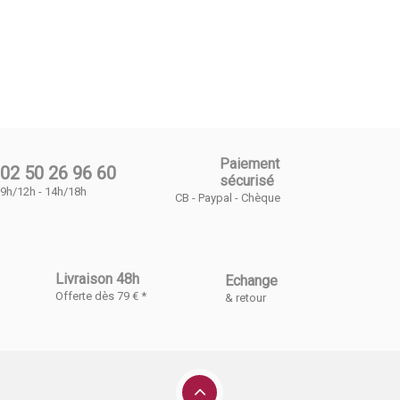
Paiement
02 50 26 96 60
sécurisé
9h/12h - 14h/18h
CB - Paypal - Chèque
Livraison 48h
Echange
Offerte dès 79 € *
& retour