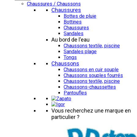
Chaussures / Chaussons
Chaussures
Bottes de pluie
Bottines
Chaussures
Sandales
Au bord de l'eau
Chaussons textile, piscine
Sandales plage
Tongs
Chaussons
Chaussons en cuir souple
Chaussons souples fourrés
Chaussons textile, piscine
Chaussons-chaussettes
Pantoufles
Vous recherchez une marque en
particulier ?