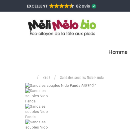
Homme
Bébé
Sandales souples Nido Panda
Agrandir