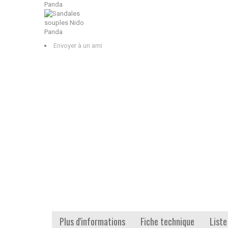
Envoyer à un ami
Plus d'informations
Fiche technique
Liste