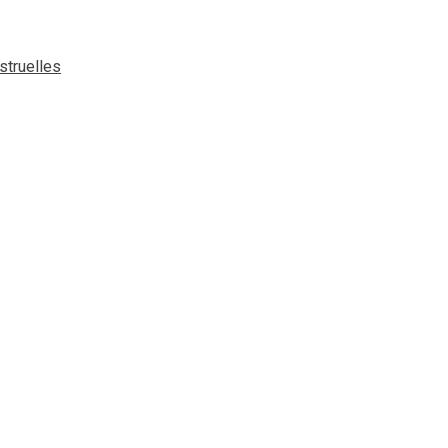
struelles