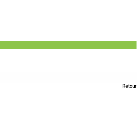
Retour