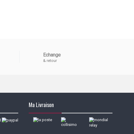
Echange
& retour
Ma Livraison