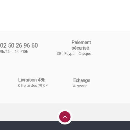
Paiement
02 50 26 96 60
sécurisé
9h/12h - 14h/18h
CB - Paypal - Chèque
Livraison 48h
Echange
Offerte dès 79 € *
& retour