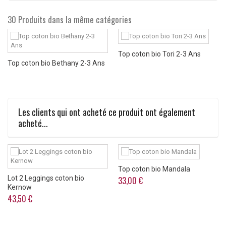
30 Produits dans la même catégories
Top coton bio Tori 2-3 Ans
Top coton bio Bethany 2-3 Ans
Les clients qui ont acheté ce produit ont également
acheté...
Top coton bio Mandala
Lot 2 Leggings coton bio
33,00 €
Kernow
43,50 €