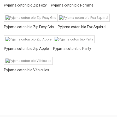
Pyjama coton bio Zip Foxy
Pyjama coton bio Pomme
Pyjama coton bio Zip Foxy Gris
Pyjama coton bio Fox Squirrel
Pyjama coton bio Zip Apple
Pyjama coton bio Party
Pyjama coton bio Véhicules