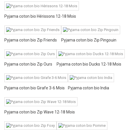
Pyjama coton bio Hérissons 12-18 Mois
Pyjama coton bio Zip Friends
Pyjama coton bio Zip Pingouin
Pyjama coton bio Zip Ours
Pyjama coton bio Ducks 12-18 Mois
Pyjama coton bio Girafe 3-6 Mois
Pyjama coton bio India
Pyjama coton bio Zip Wave 12-18 Mois