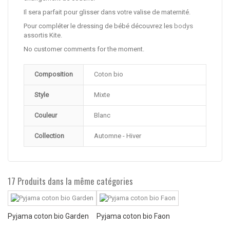
Il sera parfait pour glisser dans votre valise de maternité.
Pour compléter le dressing de bébé découvrez les
bodys
assortis Kite.
No customer comments for the moment.
Composition
Coton bio
Style
Mixte
Couleur
Blanc
Collection
Automne - Hiver
17 Produits dans la même catégories
Pyjama coton bio Garden
Pyjama coton bio Faon