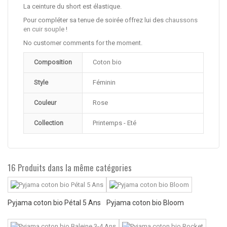
La ceinture du short est élastique.
Pour compléter sa tenue de soirée offrez lui des
chaussons
en cuir souple
!
No customer comments for the moment.
Composition
Coton bio
Style
Féminin
Couleur
Rose
Collection
Printemps - Eté
16 Produits dans la même catégories
Pyjama coton bio Pétal 5 Ans
Pyjama coton bio Bloom