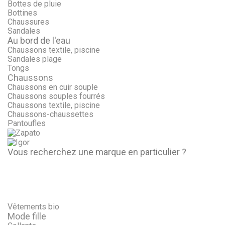
Bottes de pluie
Bottines
Chaussures
Sandales
Au bord de l'eau
Chaussons textile, piscine
Sandales plage
Tongs
Chaussons
Chaussons en cuir souple
Chaussons souples fourrés
Chaussons textile, piscine
Chaussons-chaussettes
Pantoufles
Vous recherchez une marque en particulier ?
Vêtements bio
Mode fille