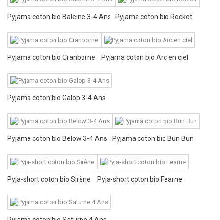
Pyjama coton bio Baleine 3-4 Ans
Pyjama coton bio Rocket
Pyjama coton bio Cranborne
Pyjama coton bio Arc en ciel
Pyjama coton bio Galop 3-4 Ans
Pyjama coton bio Below 3-4 Ans
Pyjama coton bio Bun Bun
Pyja-short coton bio Sirène
Pyja-short coton bio Fearne
Pyjama coton bio Saturne 4 Ans