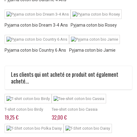
Pyjama coton bio Dream 3-4 Ans
Pyjama coton bio Rosey
Pyjama coton bio Country 6 Ans
Pyjama coton bio Jamie
Les clients qui ont acheté ce produit ont également
acheté...
T-shirt coton bio Birdy
Tee-shirt coton bio Cassia
19,25 €
32,00 €