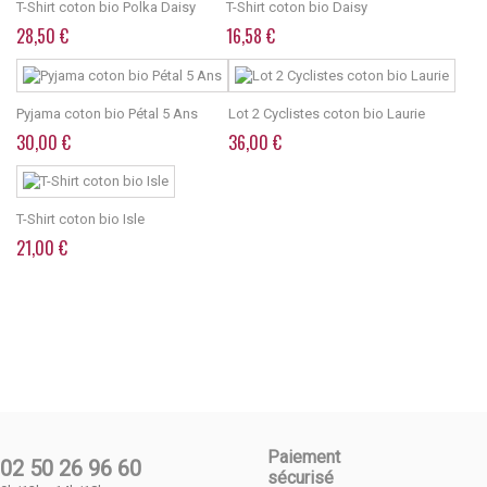
T-Shirt coton bio Polka Daisy
T-Shirt coton bio Daisy
28,50 €
16,58 €
Pyjama coton bio Pétal 5 Ans
Lot 2 Cyclistes coton bio Laurie
30,00 €
36,00 €
T-Shirt coton bio Isle
21,00 €
Paiement
02 50 26 96 60
sécurisé