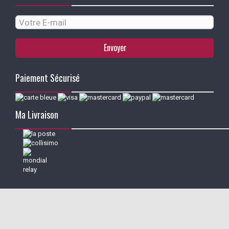
Envoyer
Paiement Sécurisé
Ma Livraison