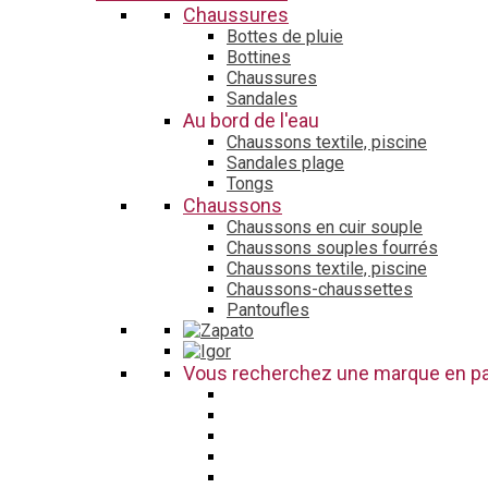
Chaussures
Bottes de pluie
Bottines
Chaussures
Sandales
Au bord de l'eau
Chaussons textile, piscine
Sandales plage
Tongs
Chaussons
Chaussons en cuir souple
Chaussons souples fourrés
Chaussons textile, piscine
Chaussons-chaussettes
Pantoufles
Vous recherchez une marque en par