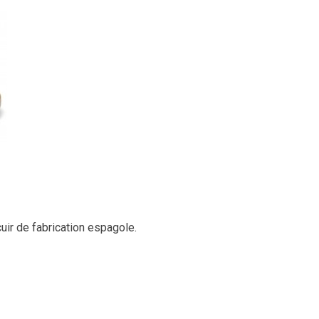
ir de fabrication espagole.