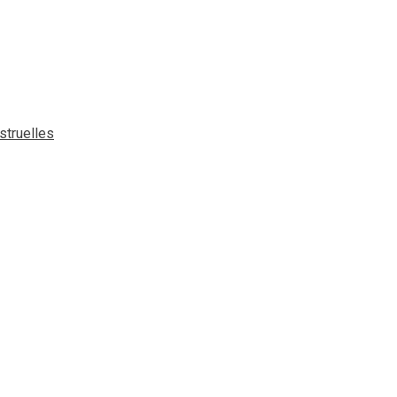
struelles