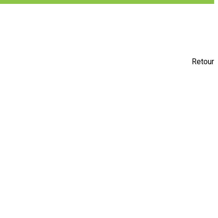
Retour