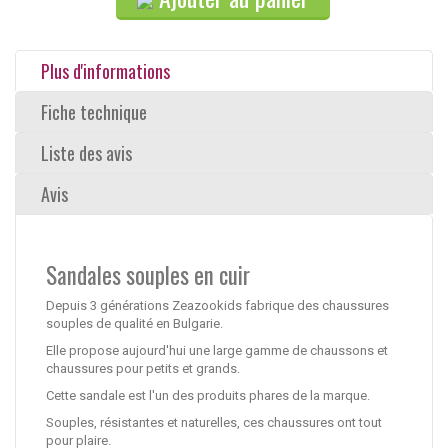
Plus d'informations
Fiche technique
Liste des avis
Avis
Sandales souples en cuir
Depuis 3 générations Zeazookids fabrique des chaussures
souples de qualité en Bulgarie.
Elle propose aujourd'hui une large gamme de chaussons et
chaussures pour petits et grands.
Cette sandale est l'un des produits phares de la marque.
Souples, résistantes et naturelles, ces chaussures ont tout
pour plaire.