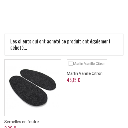
Les clients qui ont acheté ce produit ont également
acheté...
Marlin Vanille Citron
45,15 €
Semelles en feutre