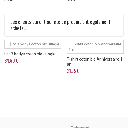
Les clients qui ont acheté ce produit ont également
acheté...
Lot 3 bodys coton bio Jungle
T-shirt coton bio Anniversaire 1
34,50 €
an
21,75 €