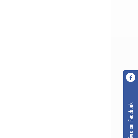
Nous suivre sur Facebook