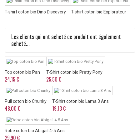
T-shirt coton bio Dino Discovery
T-shirt coton bio Explorateur
Les clients qui ont acheté ce produit ont également
acheté...
Top coton bio Pan
T-Shirt coton bio Pretty Pony
24,15 €
25,50 €
Pull coton bio Chunky
T-Shirt coton bio Lama 3 Ans
48,00 €
19,13 €
Robe coton bio Abigail 4-5 Ans
29,90 €