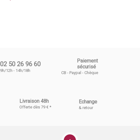
Paiement
02 50 26 96 60
sécurisé
9h/12h - 14h/18h
CB - Paypal - Chèque
Livraison 48h
Echange
Offerte dès 79 € *
& retour