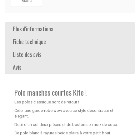
Blanc
Plus d'informations
Fiche technique
Liste des avis
Avis
Polo manches courtes Kite !
Les polos classique sont de retour !
Créer une garde-robe wow avec ce style décontracté et
élégant.
Doté d'un col deux pièces et de boutons en noix de coco.
Ce polo blanc à rayures beige plaira à votre petit bout.