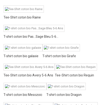
Tee-Shirt coton bio Raine
T-shirt coton bio Pas...Sage Bleu 5-6...
T-shirt coton bio galaxie
T-shirt coton bio Girafe
Tee-Shirt coton bio Avery 5-6 Ans
Tee-Shirt coton bio Requin
T-shirt coton bio Mesozoic
T-shirt coton bio Dragon