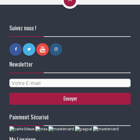
Suivez nous !
Newsletter
Envoyer
Paiement Sécurisé
Ma Livraison