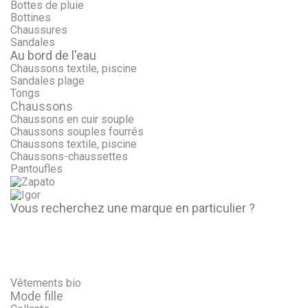
Bottes de pluie
Bottines
Chaussures
Sandales
Au bord de l'eau
Chaussons textile, piscine
Sandales plage
Tongs
Chaussons
Chaussons en cuir souple
Chaussons souples fourrés
Chaussons textile, piscine
Chaussons-chaussettes
Pantoufles
Vous recherchez une marque en particulier ?
Vêtements bio
Mode fille