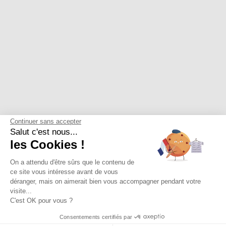
Continuer sans accepter
Salut c'est nous...
les Cookies !
On a attendu d'être sûrs que le contenu de
ce site vous intéresse avant de vous
déranger, mais on aimerait bien vous accompagner pendant votre
visite...
C'est OK pour vous ?
Consentements certifiés par