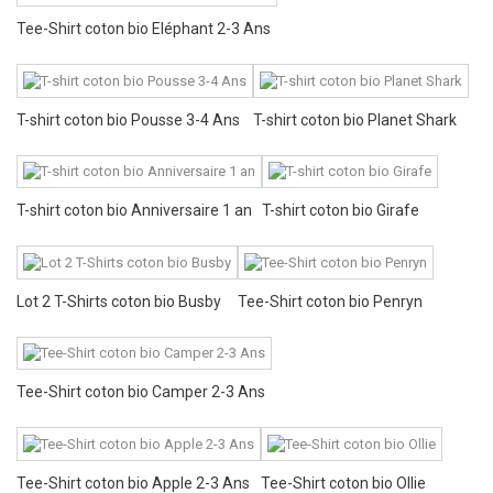
Tee-Shirt coton bio Eléphant 2-3 Ans
T-shirt coton bio Pousse 3-4 Ans
T-shirt coton bio Planet Shark
T-shirt coton bio Anniversaire 1 an
T-shirt coton bio Girafe
Lot 2 T-Shirts coton bio Busby
Tee-Shirt coton bio Penryn
Tee-Shirt coton bio Camper 2-3 Ans
Tee-Shirt coton bio Apple 2-3 Ans
Tee-Shirt coton bio Ollie