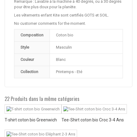
Remarque : Lavable à la machine à 40 degrés, ou à 30 degrés
pour être plus doux pour la planète.
Les vêtements enfant Kite sont certifiés GOTS et SOIL.
No customer comments for the moment.
Composition
Coton bio
Style
Masculin
Couleur
Blanc
Collection
Printemps - Eté
22 Produits dans la même catégories
T-shirt coton bio Greenwich
Tee-Shirt coton bio Croc 3-4 Ans