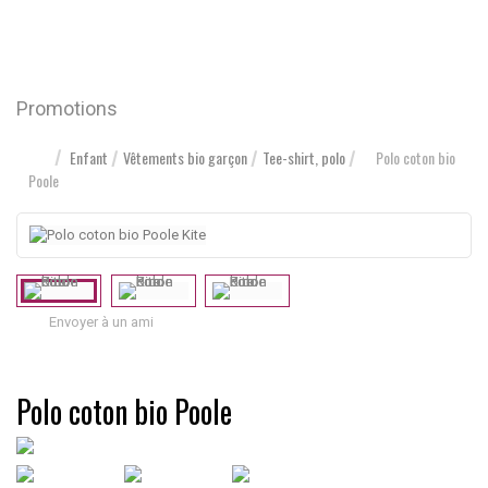
Promotions
Enfant
Vêtements bio garçon
Tee-shirt, polo
Polo coton bio
Poole
Envoyer à un ami
Polo coton bio Poole