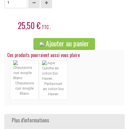
25,50 €
TTC .
Ajouter au panier
Ces produits pourraient aussi vous plaire
Chaussons
Pantacourt
cuir souple
en coton bio
Blanc
Haven
Plus d'informations