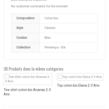
No customer comments for the moment.
Composition
Coton bio
Style
Féminin
Couleur
Bleu
Collection
Printemps - Eté
30 Produits dans la même catégories
Top coton bio Elana 2-3 Ans
Tee-shirt coton bio Ananas 2-3
Ans