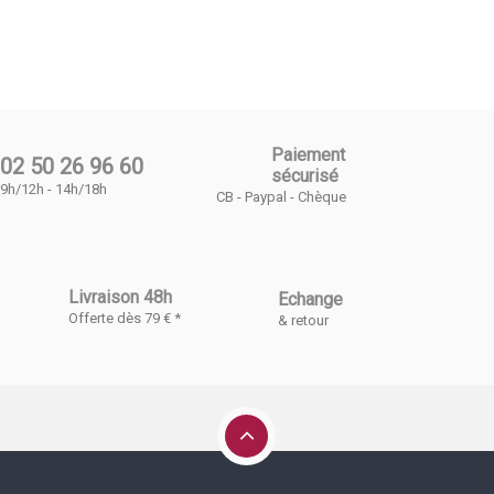
Paiement
02 50 26 96 60
sécurisé
9h/12h - 14h/18h
CB - Paypal - Chèque
Livraison 48h
Echange
Offerte dès 79 € *
& retour