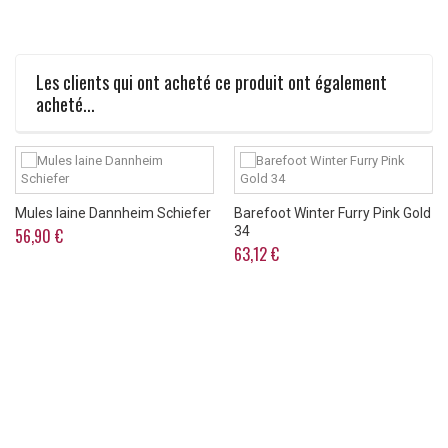
Les clients qui ont acheté ce produit ont également
acheté...
Mules laine Dannheim Schiefer
Barefoot Winter Furry Pink Gold
34
56,90 €
63,12 €