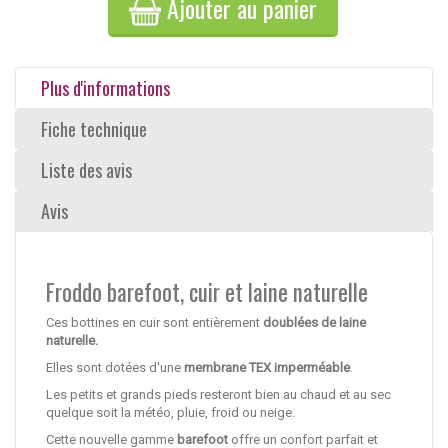
Ajouter au panier
Plus d'informations
Fiche technique
Liste des avis
Avis
Froddo barefoot, cuir et laine naturelle
Ces bottines en cuir sont entièrement
doublées de laine
naturelle.
Elles sont dotées d'une
membrane TEX imperméable
.
Les petits et grands pieds resteront bien au chaud et au sec
quelque soit la météo, pluie, froid ou neige.
Cette nouvelle gamme
barefoot
offre un confort parfait et