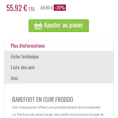
55,92 €
69,90 €
-20%
TTC .
Ajouter au panier
Plus d'informations
Fiche technique
Liste des avis
Avis
BAREFOOT EN CUIR FRODDO
Ces chaussures offrent une parfaite liberté de mouvement.
La Toe box est assez large, les pieds vont pouvoir bouger et