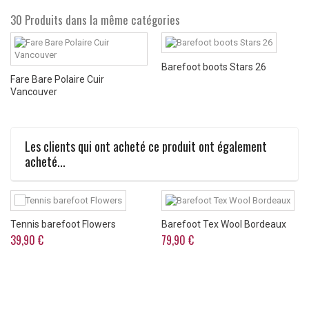
30 Produits dans la même catégories
Barefoot boots Stars 26
Fare Bare Polaire Cuir
Vancouver
Les clients qui ont acheté ce produit ont également
acheté...
Tennis barefoot Flowers
Barefoot Tex Wool Bordeaux
39,90 €
79,90 €