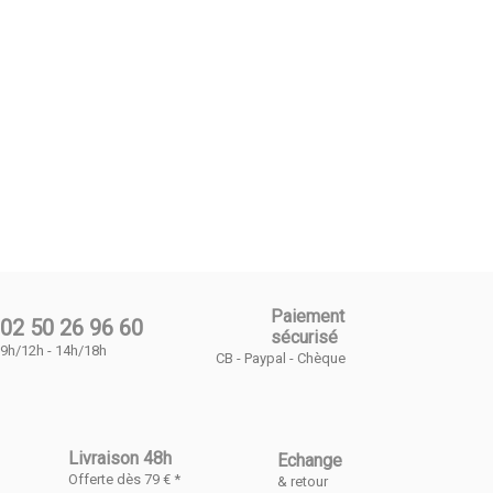
Paiement
02 50 26 96 60
sécurisé
9h/12h - 14h/18h
CB - Paypal - Chèque
Livraison 48h
Echange
Offerte dès 79 € *
& retour