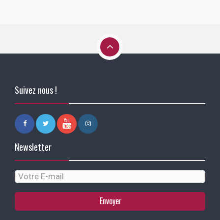
Suivez nous !
Newsletter
Envoyer