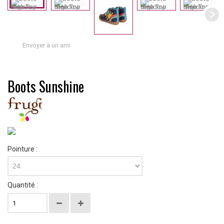
Envoyer à un ami
Boots Sunshine
Pointure :
24
Quantité :