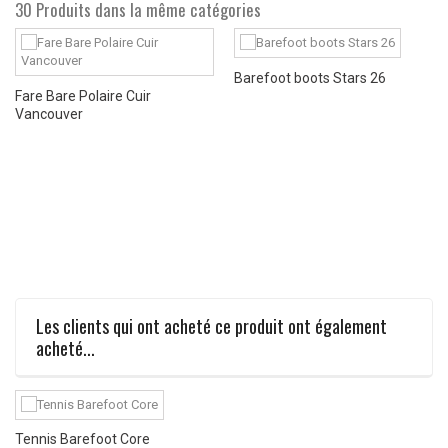
30 Produits dans la même catégories
Barefoot boots Stars 26
Fare Bare Polaire Cuir
Vancouver
Les clients qui ont acheté ce produit ont également
acheté...
Tennis Barefoot Core