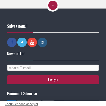
Suivez nous !
Newsletter
Envoyer
Paiement Sécurisé
Continuer sans accepter