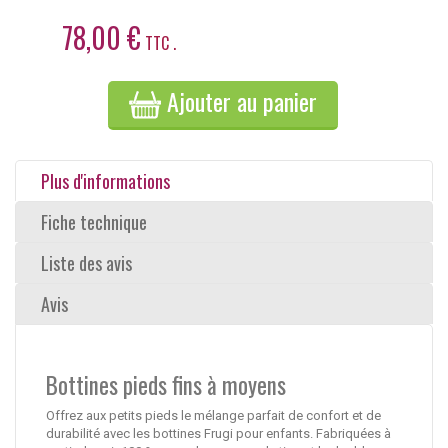
78,00 €
TTC .
Ajouter au panier
Plus d'informations
Fiche technique
Liste des avis
Avis
Bottines pieds fins à moyens
Offrez aux petits pieds le mélange parfait de confort et de
durabilité avec les bottines Frugi pour enfants. Fabriquées à