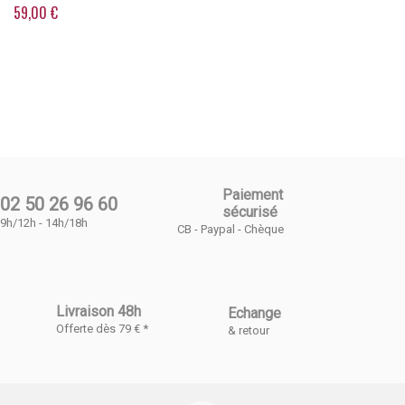
59,00 €
Paiement
02 50 26 96 60
sécurisé
9h/12h - 14h/18h
CB - Paypal - Chèque
Livraison 48h
Echange
Offerte dès 79 € *
& retour