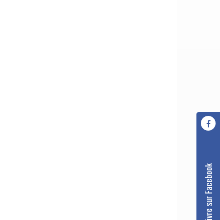
Nous suivre sur Facebook