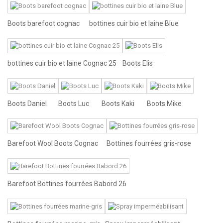
Boots barefoot cognac
bottines cuir bio et laine Blue
bottines cuir bio et laine Cognac 25
Boots Elis
Boots Daniel
Boots Luc
Boots Kaki
Boots Mike
Barefoot Wool Boots Cognac
Bottines fourrées gris-rose
Barefoot Bottines fourrées Babord 26