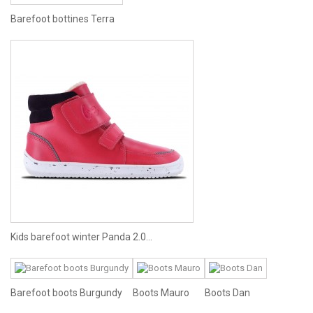
Barefoot bottines Terra
Kids barefoot winter Panda 2.0...
Barefoot boots Burgundy
Boots Mauro
Boots Dan