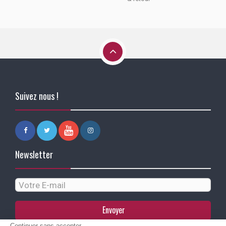
Suivez nous !
Newsletter
Envoyer
Continuer sans accepter