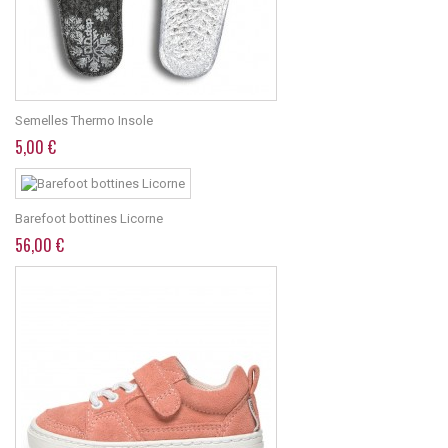
Semelles Thermo Insole
5,00 €
Barefoot bottines Licorne
56,00 €