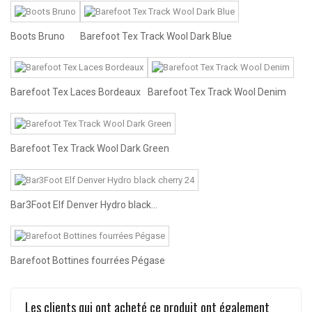
Boots Bruno
Barefoot Tex Track Wool Dark Blue
Barefoot Tex Laces Bordeaux
Barefoot Tex Track Wool Denim
Barefoot Tex Track Wool Dark Green
Bar3Foot Elf Denver Hydro black...
Barefoot Bottines fourrées Pégase
Les clients qui ont acheté ce produit ont également