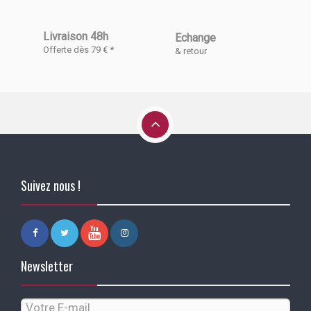
Livraison 48h
Echange
Offerte dès 79 € *
& retour
Suivez nous !
Newsletter