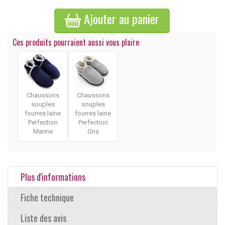
Ajouter au panier
Ces produits pourraient aussi vous plaire
Chaussons
Chaussons
souples
souples
fourres laine
fourres laine
Perfection
Perfection
Marine
Gris
Plus d'informations
Fiche technique
Liste des avis