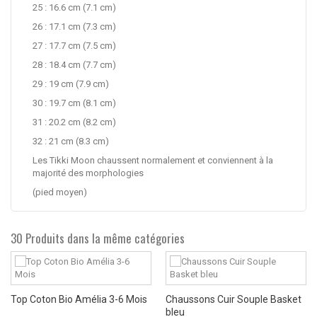
25 : 16.6 cm (7.1 cm)
26 : 17.1 cm (7.3 cm)
27 : 17.7 cm (7.5 cm)
28 : 18.4 cm (7.7 cm)
29 : 19 cm (7.9 cm)
30 : 19.7 cm (8.1 cm)
31 : 20.2 cm (8.2 cm)
32 : 21 cm (8.3 cm)
Les Tikki Moon chaussent normalement et conviennent à la
majorité des morphologies
(pied moyen)
30 Produits dans la même catégories
Top Coton Bio Amélia 3-6 Mois
Chaussons Cuir Souple Basket
bleu