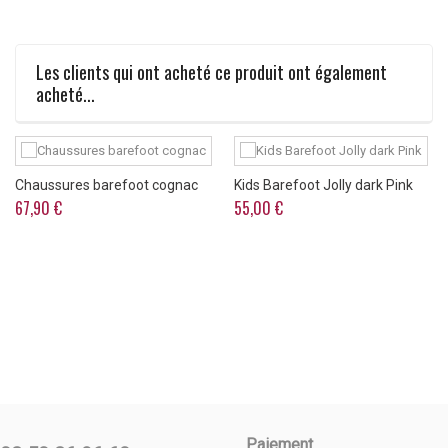
Les clients qui ont acheté ce produit ont également
acheté...
Chaussures barefoot cognac
Kids Barefoot Jolly dark Pink
67,90 €
55,00 €
Paiement