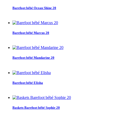
Barefoot bébé Ocean Shine 20
Barefoot bébé Marcus 20
Barefoot bébé Mandarine 20
Barefoot bébé Elisha
Baskets Barefoot bébé Sophie 20