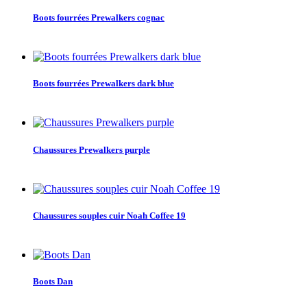
Boots fourrées Prewalkers cognac
Boots fourrées Prewalkers dark blue
Chaussures Prewalkers purple
Chaussures souples cuir Noah Coffee 19
Boots Dan