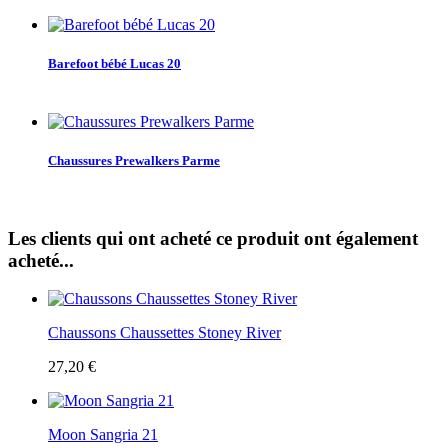
Barefoot bébé Lucas 20
Chaussures Prewalkers Parme
Les clients qui ont acheté ce produit ont également
acheté...
Chaussons Chaussettes Stoney River
27,20 €
Moon Sangria 21