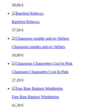
39,00 €
Barefoot Rebecca
57,50 €
Chaussons souples anti-uv Sirènes
16,00 €
Chaussons Chaussettes Cool In Pink
27,20 €
Fare Bare Baskets Wimbledon
41,30 €