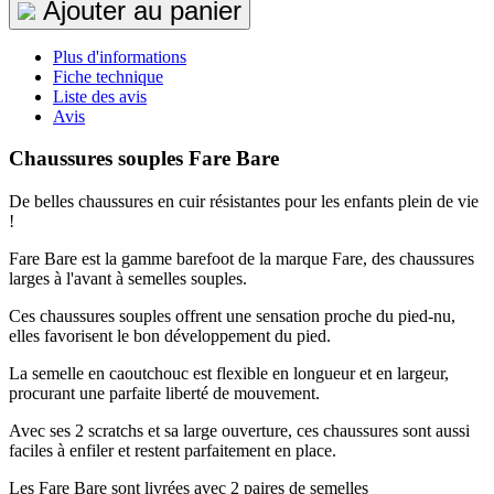
Ajouter au panier
Plus d'informations
Fiche technique
Liste des avis
Avis
Chaussures souples Fare Bare
De belles chaussures en cuir résistantes pour les enfants plein de vie
!
Fare Bare est la gamme barefoot de la marque Fare, des chaussures
larges à l'avant à semelles souples.
Ces chaussures souples offrent une sensation proche du pied-nu,
elles favorisent le bon développement du pied.
La semelle en caoutchouc est flexible en longueur et en largeur,
procurant une parfaite liberté de mouvement.
Avec ses 2 scratchs et sa large ouverture, ces chaussures sont aussi
faciles à enfiler et restent parfaitement en place.
Les Fare Bare sont livrées avec 2 paires de semelles