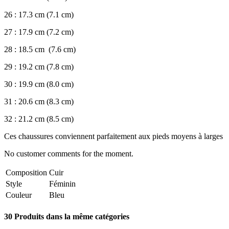
26 : 17.3 cm (7.1 cm)
27 : 17.9 cm (7.2 cm)
28 : 18.5 cm (7.6 cm)
29 : 19.2 cm (7.8 cm)
30 : 19.9 cm (8.0 cm)
31 : 20.6 cm (8.3 cm)
32 : 21.2 cm (8.5 cm)
Ces chaussures conviennent parfaitement aux pieds moyens à larges
No customer comments for the moment.
Composition
Cuir
Style
Féminin
Couleur
Bleu
30 Produits dans la même catégories