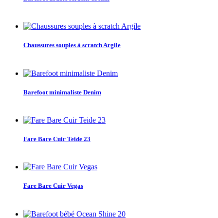
Chaussures souples à scratch Argile
Barefoot minimaliste Denim
Fare Bare Cuir Teide 23
Fare Bare Cuir Vegas