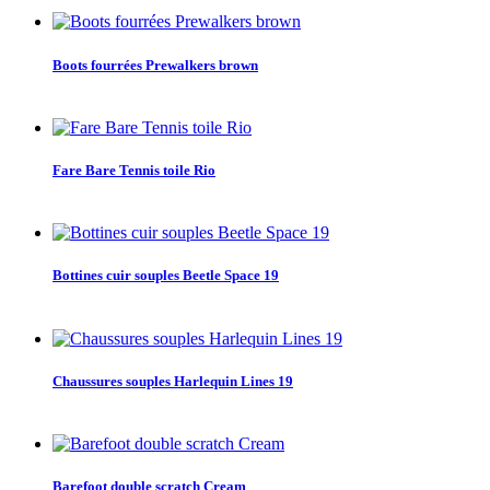
Boots fourrées Prewalkers brown
Fare Bare Tennis toile Rio
Bottines cuir souples Beetle Space 19
Chaussures souples Harlequin Lines 19
Barefoot double scratch Cream