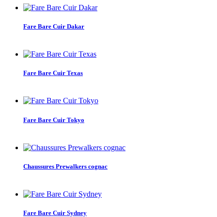
Fare Bare Cuir Dakar
Fare Bare Cuir Texas
Fare Bare Cuir Tokyo
Chaussures Prewalkers cognac
Fare Bare Cuir Sydney