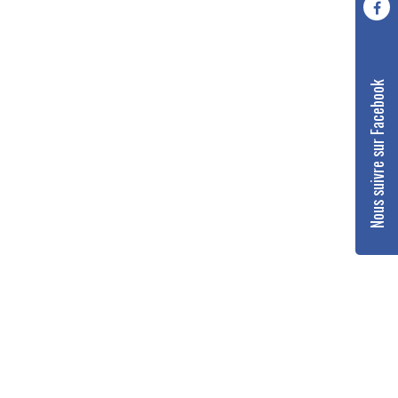
Nous suivre sur Facebook