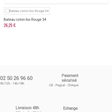
Bateau coton bio Rouge 34
26,25 €
Paiement
02 50 26 96 60
sécurisé
9h/12h - 14h/18h
CB - Paypal - Chèque
Livraison 48h
Echange