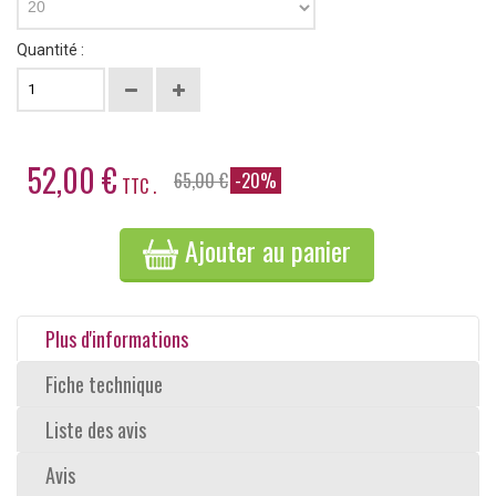
20
Quantité :
52,00 €
65,00 €
-20%
TTC .
Ajouter au panier
Plus d'informations
Fiche technique
Liste des avis
Avis