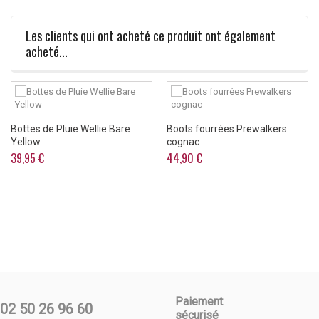
Les clients qui ont acheté ce produit ont également
acheté...
Bottes de Pluie Wellie Bare
Boots fourrées Prewalkers
Yellow
cognac
39,95 €
44,90 €
Paiement
02 50 26 96 60
sécurisé