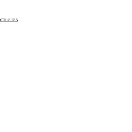
struelles