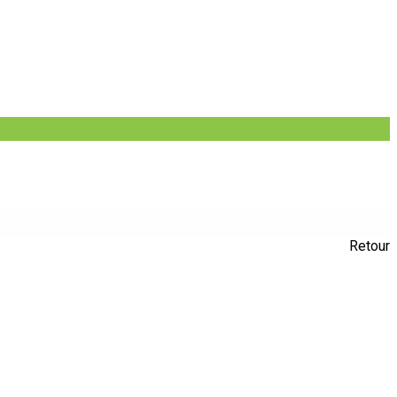
Retour