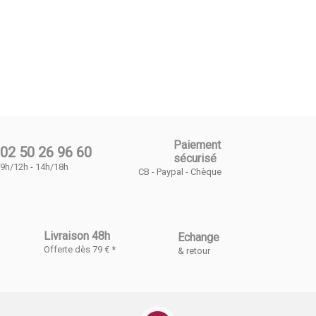
Paiement
02 50 26 96 60
sécurisé
9h/12h - 14h/18h
CB - Paypal - Chèque
Livraison 48h
Echange
Offerte dès 79 € *
& retour