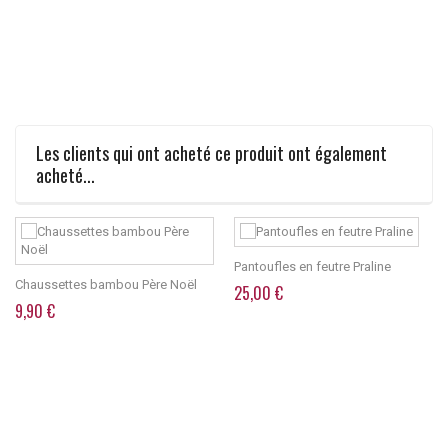
Les clients qui ont acheté ce produit ont également
acheté...
Pantoufles en feutre Praline
Chaussettes bambou Père Noël
25,00 €
9,90 €