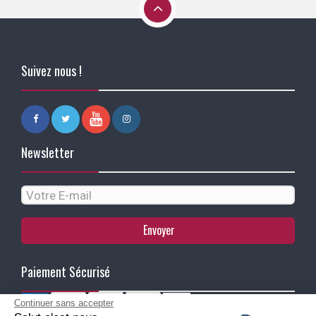
Suivez nous !
Newsletter
Envoyer
Paiement Sécurisé
Continuer sans accepter