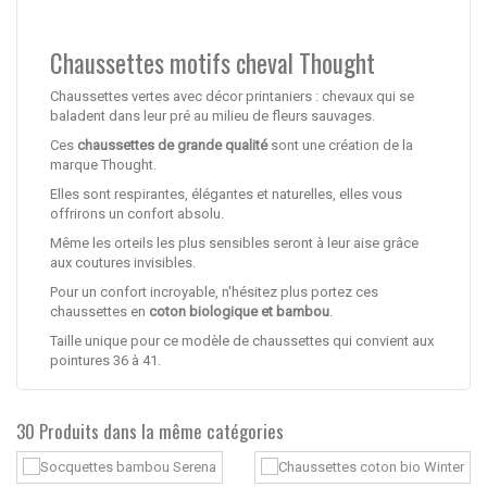
Chaussettes motifs cheval Thought
Chaussettes vertes avec décor printaniers : chevaux qui se
baladent dans leur pré au milieu de fleurs sauvages.
Ces
chaussettes de grande qualité
sont une création de la
marque Thought.
Elles sont respirantes, élégantes et naturelles, elles vous
offrirons un confort absolu.
Même les orteils les plus sensibles seront à leur aise grâce
aux coutures invisibles.
Pour un confort incroyable, n'hésitez plus portez ces
chaussettes en
coton biologique et bambou
.
Taille unique pour ce modèle de chaussettes qui convient aux
pointures 36 à 41.
30 Produits dans la même catégories