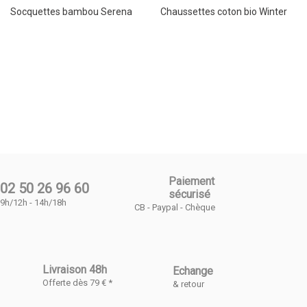
Socquettes bambou Serena
Chaussettes coton bio Winter
Paiement
02 50 26 96 60
sécurisé
9h/12h - 14h/18h
CB - Paypal - Chèque
Livraison 48h
Echange
Offerte dès 79 € *
& retour