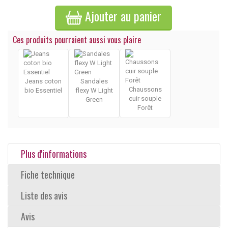
Ajouter au panier
Ces produits pourraient aussi vous plaire
Jeans coton
Sandales
Chaussons
bio Essentiel
flexy W Light
cuir souple
Green
Forêt
Plus d'informations
Fiche technique
Liste des avis
Avis