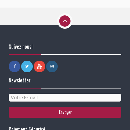
Suivez nous !
Newsletter
Envoyer
Paiement Sécurisé