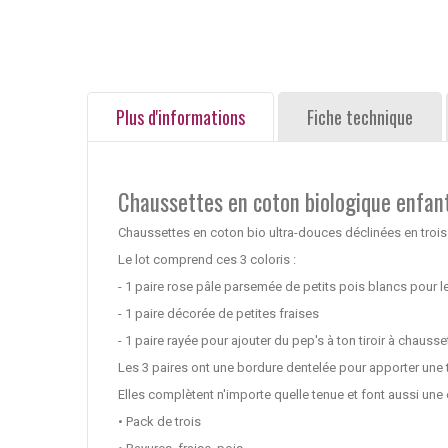
Plus d'informations
Fiche technique
Chaussettes en coton biologique enfant
Chaussettes en coton bio ultra-douces déclinées en trois
Le lot comprend ces 3 coloris :
- 1 paire rose pâle parsemée de petits pois blancs pour 
- 1 paire décorée de petites fraises
- 1 paire rayée pour ajouter du pep's à ton tiroir à chausse
Les 3 paires ont une bordure dentelée pour apporter une 
Elles complètent n'importe quelle tenue et font aussi une
• Pack de trois