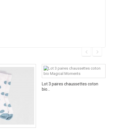
Lot 3 paires chaussettes coton
bio...