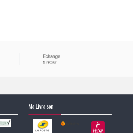
Echange
& retour
Ma Livraison