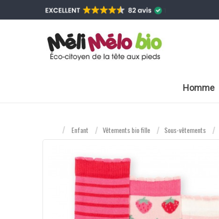
Homme
Enfant
Vêtements bio fille
Sous-vêtements