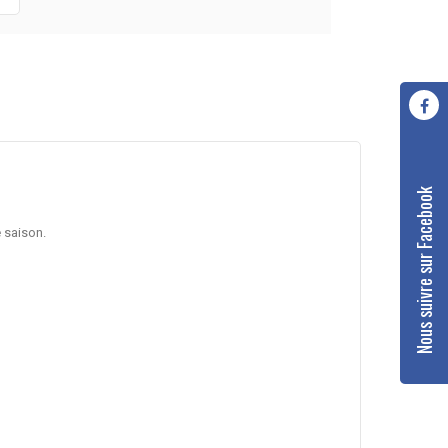
Nous suivre sur Facebook
e saison.