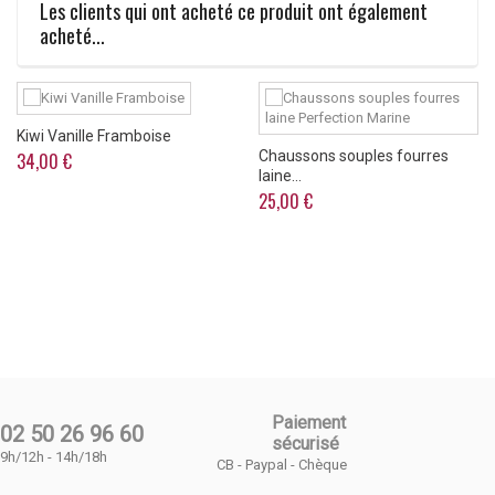
Les clients qui ont acheté ce produit ont également
acheté...
Kiwi Vanille Framboise
Chaussons souples fourres
34,00 €
laine...
25,00 €
Paiement
02 50 26 96 60
sécurisé
9h/12h - 14h/18h
CB - Paypal - Chèque