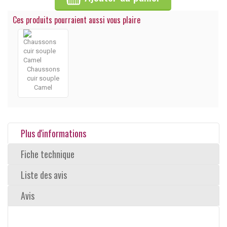
Ces produits pourraient aussi vous plaire
Chaussons
cuir souple
Camel
Plus d'informations
Fiche technique
Liste des avis
Avis