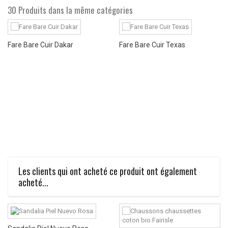
30 Produits dans la même catégories
Fare Bare Cuir Dakar
Fare Bare Cuir Texas
Les clients qui ont acheté ce produit ont également
acheté...