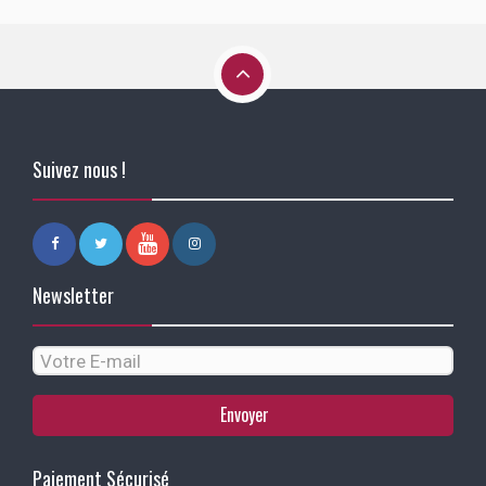
Suivez nous !
Newsletter
Envoyer
Paiement Sécurisé