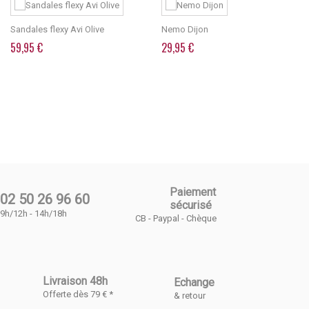
Sandales flexy Avi Olive
Nemo Dijon
59,95 €
29,95 €
Paiement
02 50 26 96 60
sécurisé
9h/12h - 14h/18h
CB - Paypal - Chèque
Livraison 48h
Echange
Offerte dès 79 € *
& retour