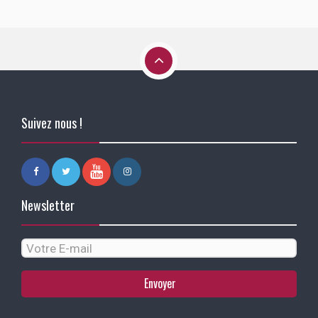
Suivez nous !
Newsletter
Envoyer