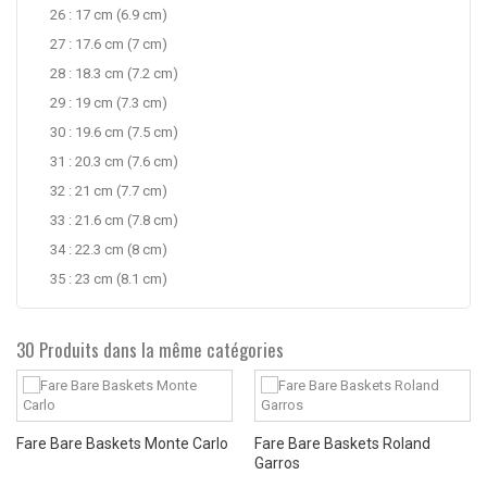
26 : 17 cm (6.9 cm)
27 : 17.6 cm (7 cm)
28 : 18.3 cm (7.2 cm)
29 : 19 cm (7.3 cm)
30 : 19.6 cm (7.5 cm)
31 : 20.3 cm (7.6 cm)
32 : 21 cm (7.7 cm)
33 : 21.6 cm (7.8 cm)
34 : 22.3 cm (8 cm)
35 : 23 cm (8.1 cm)
30 Produits dans la même catégories
Fare Bare Baskets Monte Carlo
Fare Bare Baskets Roland
Garros