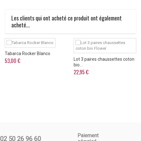
Les clients qui ont acheté ce produit ont également
acheté...
Tabarca Rocker Blanco
Lot 3 paires chaussettes coton
53,00 €
bio...
22,95 €
Paiement
02 50 26 96 60