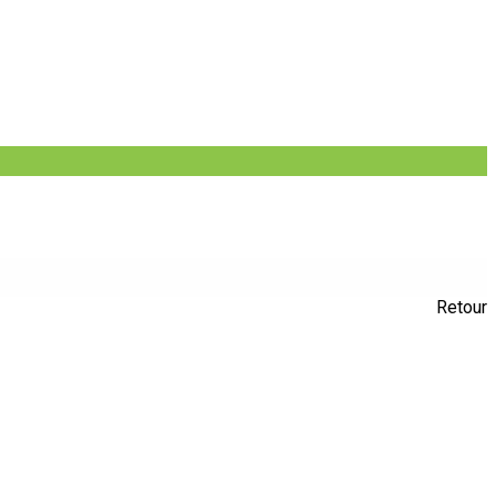
Retour