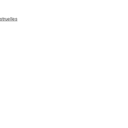
struelles