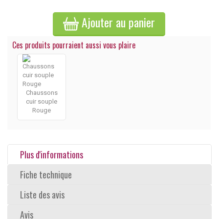
Ajouter au panier
Ces produits pourraient aussi vous plaire
Chaussons
cuir souple
Rouge
Plus d'informations
Fiche technique
Liste des avis
Avis