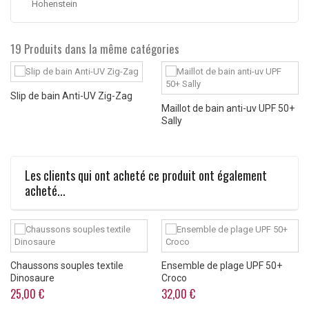
Hohenstein
19 Produits dans la même catégories
Slip de bain Anti-UV Zig-Zag
Maillot de bain anti-uv UPF 50+
Sally
Les clients qui ont acheté ce produit ont également
acheté...
Chaussons souples textile
Ensemble de plage UPF 50+
Dinosaure
Croco
25,00 €
32,00 €