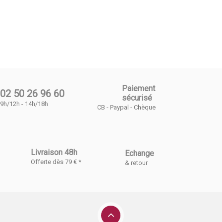
Paiement
02 50 26 96 60
sécurisé
9h/12h - 14h/18h
CB - Paypal - Chèque
Livraison 48h
Echange
Offerte dès 79 € *
& retour