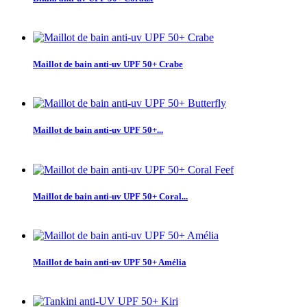
Maillot de bain anti-uv UPF 50+ Crabe
Maillot de bain anti-uv UPF 50+...
Maillot de bain anti-uv UPF 50+ Coral...
Maillot de bain anti-uv UPF 50+ Amélia