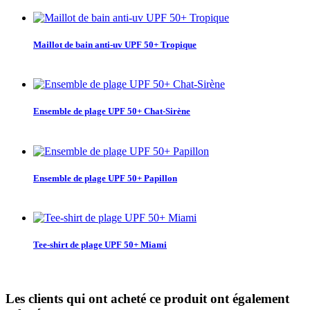
Maillot de bain anti-uv UPF 50+ Tropique
Ensemble de plage UPF 50+ Chat-Sirène
Ensemble de plage UPF 50+ Papillon
Tee-shirt de plage UPF 50+ Miami
Les clients qui ont acheté ce produit ont également