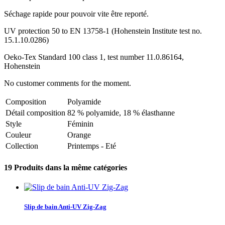
Séchage rapide pour pouvoir vite être reporté.
UV protection 50 to EN 13758-1 (Hohenstein Institute test no.
15.1.10.0286)
Oeko-Tex Standard 100 class 1, test number 11.0.86164,
Hohenstein
No customer comments for the moment.
Composition
Polyamide
Détail composition
82 % polyamide, 18 % élasthanne
Style
Féminin
Couleur
Orange
Collection
Printemps - Eté
19 Produits dans la même catégories
Slip de bain Anti-UV Zig-Zag