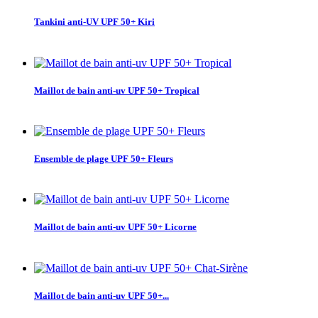
Tankini anti-UV UPF 50+ Kiri
Maillot de bain anti-uv UPF 50+ Tropical
Ensemble de plage UPF 50+ Fleurs
Maillot de bain anti-uv UPF 50+ Licorne
Maillot de bain anti-uv UPF 50+...