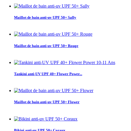
Maillot de bain anti-uv UPF 50+ Sally
Maillot de bain anti-uv UPF 50+ Rouge
Tankini anti-UV UPF 40+ Flower Power...
Maillot de bain anti-uv UPF 50+ Flower
Bikini anti-uv UPF 50+ Coraux