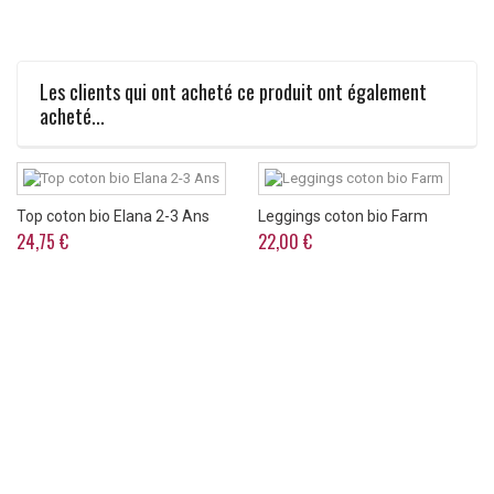
Les clients qui ont acheté ce produit ont également
acheté...
Top coton bio Elana 2-3 Ans
Leggings coton bio Farm
24,75 €
22,00 €