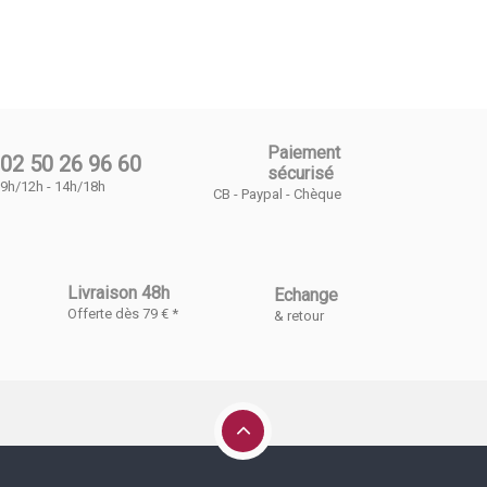
Paiement
02 50 26 96 60
sécurisé
9h/12h - 14h/18h
CB - Paypal - Chèque
Livraison 48h
Echange
Offerte dès 79 € *
& retour