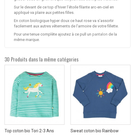
Sur le devant de ce top d'hiver l'étoile filante arc-en-ciel en
appliqué va plaire aux petites filles.
En coton biologique hyper doux ce haut rose va s'assortir
facilement aux autres vêtements de l'armoire de votre fillette.
Pour une tenue complète ajoutez à ce pull un
pantalon
de la
même marque.
30 Produits dans la même catégories
Top coton bio Tori 2-3 Ans
Sweat coton bio Rainbow