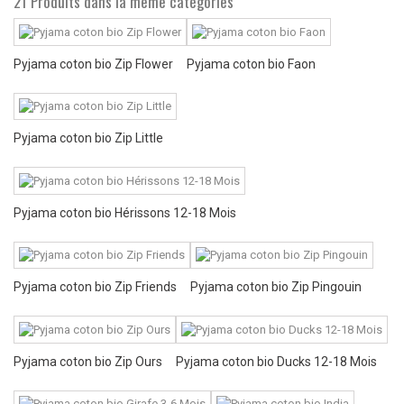
21 Produits dans la même catégories
Pyjama coton bio Zip Flower
Pyjama coton bio Faon
Pyjama coton bio Zip Little
Pyjama coton bio Hérissons 12-18 Mois
Pyjama coton bio Zip Friends
Pyjama coton bio Zip Pingouin
Pyjama coton bio Zip Ours
Pyjama coton bio Ducks 12-18 Mois