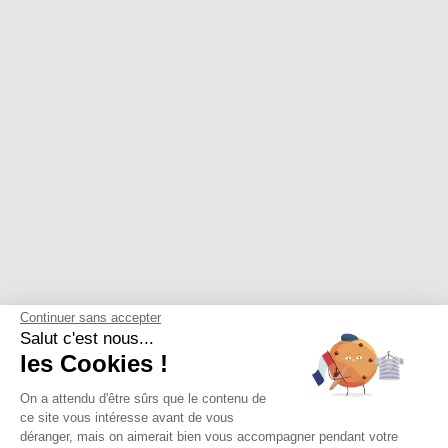
Continuer sans accepter
Salut c'est nous...
les Cookies !
On a attendu d'être sûrs que le contenu de
ce site vous intéresse avant de vous
déranger, mais on aimerait bien vous accompagner pendant votre