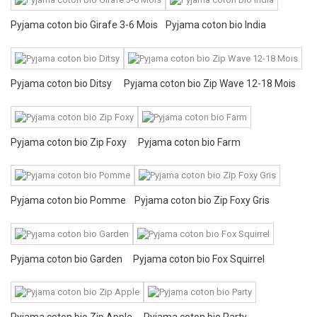
Pyjama coton bio Girafe 3-6 Mois
Pyjama coton bio India
Pyjama coton bio Ditsy
Pyjama coton bio Zip Wave 12-18 Mois
Pyjama coton bio Zip Foxy
Pyjama coton bio Farm
Pyjama coton bio Pomme
Pyjama coton bio Zip Foxy Gris
Pyjama coton bio Garden
Pyjama coton bio Fox Squirrel