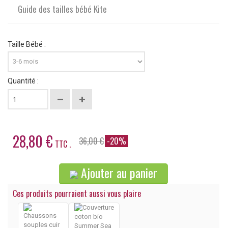
Guide des tailles bébé Kite
Taille Bébé :
Quantité :
28,80 €
36,00 €
-20%
TTC .
Ajouter au panier
Ces produits pourraient aussi vous plaire