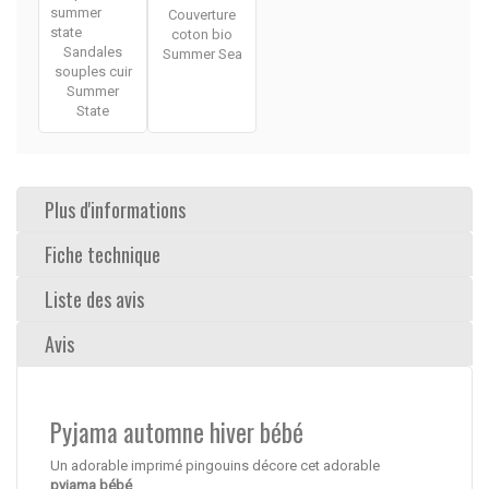
Couverture
coton bio
Sandales
Summer Sea
souples cuir
Summer
State
Plus d'informations
Fiche technique
Liste des avis
Avis
Pyjama automne hiver bébé
Un adorable imprimé pingouins décore cet adorable
pyjama bébé
.