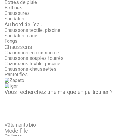
Bottes de pluie
Bottines
Chaussures
Sandales
Au bord de l'eau
Chaussons textile, piscine
Sandales plage
Tongs
Chaussons
Chaussons en cuir souple
Chaussons souples fourrés
Chaussons textile, piscine
Chaussons-chaussettes
Pantoufles
Vous recherchez une marque en particulier ?
Vêtements bio
Mode fille