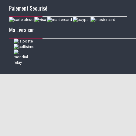
Paiement Sécurisé
Ma Livraison