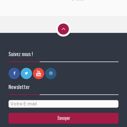
Suivez nous !
Newsletter
Envoyer