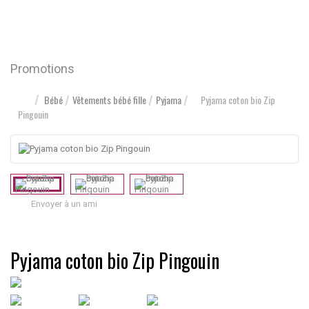
Promotions
Bébé
Vêtements bébé fille
Pyjama
Pyjama coton bio Zip
Pingouin
Envoyer à un ami
Pyjama coton bio Zip Pingouin