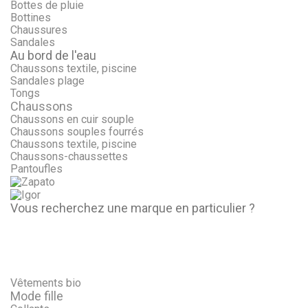
Bottes de pluie
Bottines
Chaussures
Sandales
Au bord de l'eau
Chaussons textile, piscine
Sandales plage
Tongs
Chaussons
Chaussons en cuir souple
Chaussons souples fourrés
Chaussons textile, piscine
Chaussons-chaussettes
Pantoufles
Vous recherchez une marque en particulier ?
Vêtements bio
Mode fille