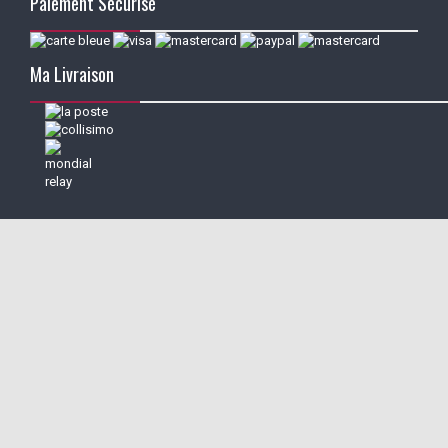
Paiement Sécurisé
Ma Livraison