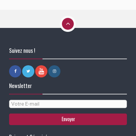
Suivez nous !
Newsletter
Envoyer