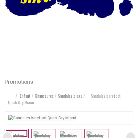
Promotions
Enfant
Chaussures
Sandales plage
Sandales barefoot
Quick Dry Miami