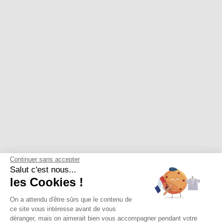
Continuer sans accepter
Salut c'est nous...
les Cookies !
On a attendu d'être sûrs que le contenu de
ce site vous intéresse avant de vous
déranger, mais on aimerait bien vous accompagner pendant votre