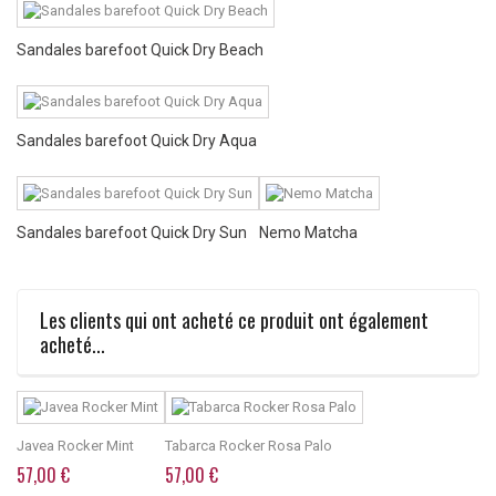
Sandales barefoot Quick Dry Beach
Sandales barefoot Quick Dry Aqua
Sandales barefoot Quick Dry Sun
Nemo Matcha
Les clients qui ont acheté ce produit ont également
acheté...
Javea Rocker Mint
Tabarca Rocker Rosa Palo
57,00 €
57,00 €