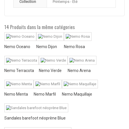
Collection
Printemps - Eté
14 Produits dans la même catégories
Nemo Oceano
Nemo Dijon
Nemo Rosa
Nemo Terracota
Nemo Verde
Nemo Arena
Nemo Menta
Nemo Marfil
Nemo Maquillaje
Sandales barefoot néoprène Blue