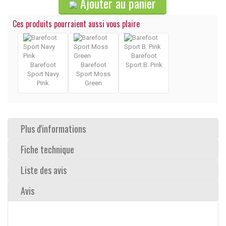
Ajouter au panier
Ces produits pourraient aussi vous plaire
Barefoot
Barefoot
Barefoot
Sport B. Pink
Sport Navy
Sport Moss
Pink
Green
Plus d'informations
Fiche technique
Liste des avis
Avis