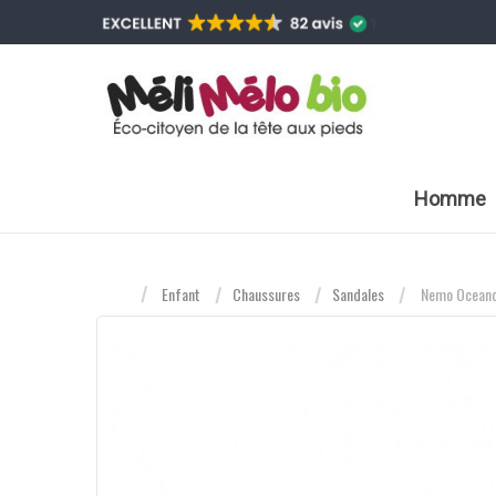
Homme
Enfant
Chaussures
Sandales
Nemo Ocean