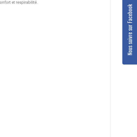
fort et respirabilité.
Nous suivre sur Facebook