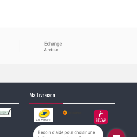
Echange
& retour
Ma Livraison
Besoin d'aide pour choisir une