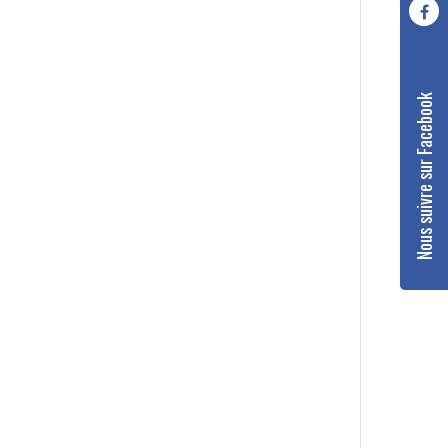
Nous suivre sur Facebook