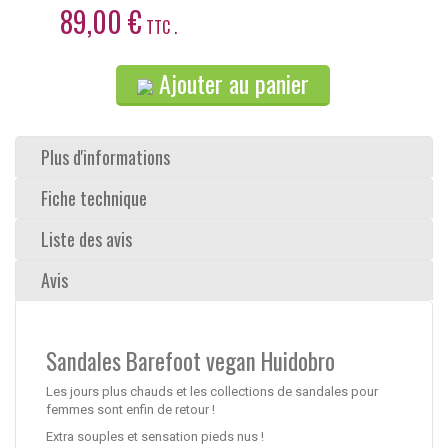
89,00 €
TTC .
Ajouter au panier
Plus d'informations
Fiche technique
Liste des avis
Avis
Sandales Barefoot vegan Huidobro
Les jours plus chauds et les collections de sandales pour
femmes sont enfin de retour !
Extra souples et sensation pieds nus !