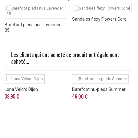
Sandales flexy Flowers Coral
Barefoot pieds nus Lavender
35
Les clients qui ont acheté ce produit ont également
acheté...
Lona Velcro Dijon
Barefoot nu-pieds Summer
38,95 €
46,00 €