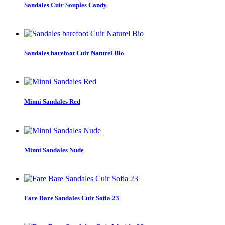
Sandales Cuir Souples Candy
Sandales barefoot Cuir Naturel Bio
Minni Sandales Red
Minni Sandales Nude
Fare Bare Sandales Cuir Sofia 23