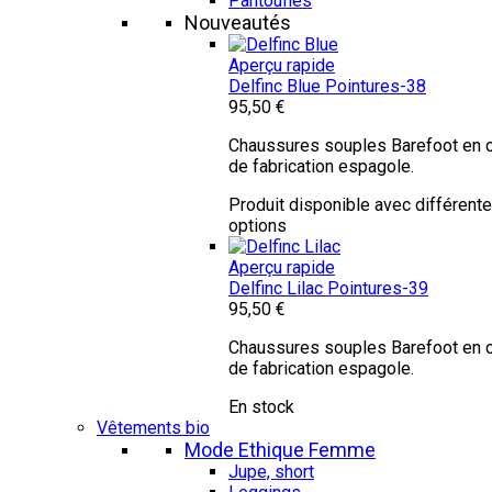
Pantoufles
Nouveautés
Aperçu rapide
Delfinc Blue
Pointures-38
95,50 €
Chaussures souples Barefoot en c
de fabrication espagole.
Produit disponible avec différent
options
Aperçu rapide
Delfinc Lilac
Pointures-39
95,50 €
Chaussures souples Barefoot en c
de fabrication espagole.
En stock
Vêtements bio
Mode Ethique Femme
Jupe, short