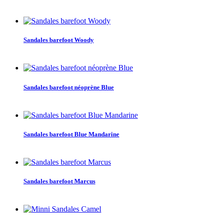
Sandales barefoot Woody
Sandales barefoot néoprène Blue
Sandales barefoot Blue Mandarine
Sandales barefoot Marcus