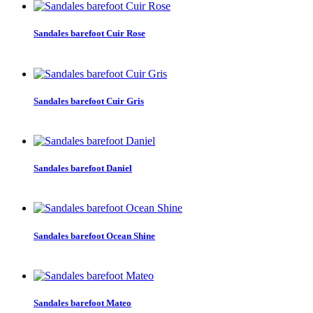
Sandales barefoot Cuir Rose
Sandales barefoot Cuir Gris
Sandales barefoot Daniel
Sandales barefoot Ocean Shine
Sandales barefoot Mateo