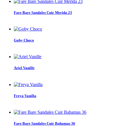
Fare Bare Sandales Cuir Merida 23
Goby Choco
Ariel Vanille
Freya Vanilla
Fare Bare Sandales Cuir Bahamas 36