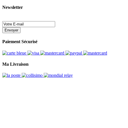
Newsletter
Envoyer
Paiement Sécurisé
Ma Livraison