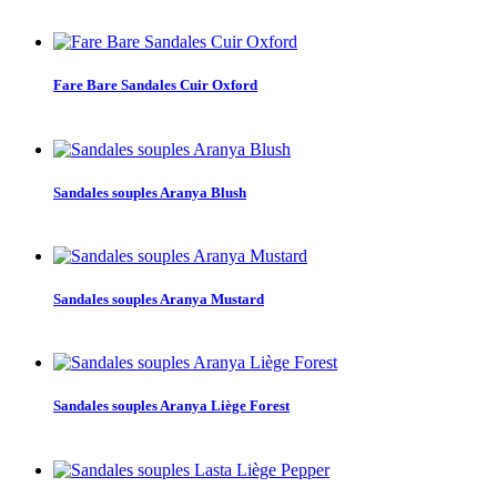
Fare Bare Sandales Cuir Oxford
Sandales souples Aranya Blush
Sandales souples Aranya Mustard
Sandales souples Aranya Liège Forest