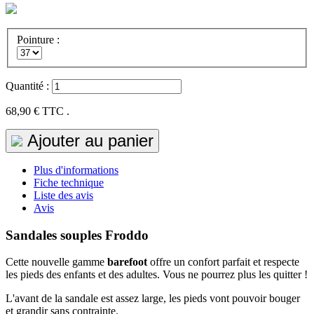
Pointure :
Quantité :
68,90 €
TTC .
Ajouter au panier
Plus d'informations
Fiche technique
Liste des avis
Avis
Sandales souples Froddo
Cette nouvelle gamme
barefoot
offre un confort parfait et respecte
les pieds des enfants et des adultes. Vous ne pourrez plus les quitter !
L'avant de la sandale est assez large, les pieds vont pouvoir bouger
et grandir sans contrainte.