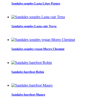
Sandales souples Lasta Liège Pepper
Sandales souples Lasta cuir Terra
Sandales souples vegan Morro Chestnut
Sandales barefoot Robin
Sandales barefoot Mauro