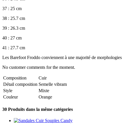
37 : 25 cm
38 : 25.7 cm
39 : 26.3 cm
40 : 27 cm
41 : 27.7 cm
Les Barefoot Froddo conviennent à une majorité de morphologies
No customer comments for the moment.
Composition
Cuir
Détail composition
Semelle vibram
Style
Mixte
Couleur
Orange
30 Produits dans la même catégories