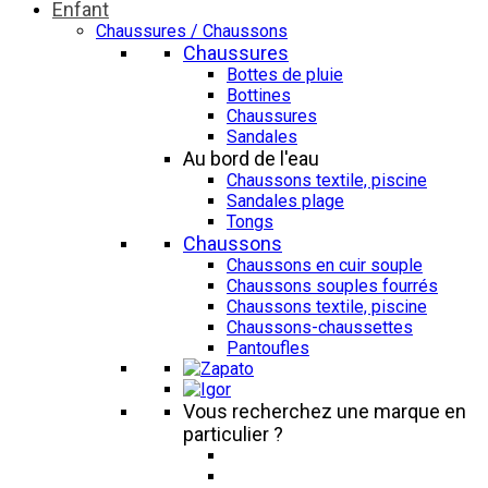
Enfant
Chaussures / Chaussons
Chaussures
Bottes de pluie
Bottines
Chaussures
Sandales
Au bord de l'eau
Chaussons textile, piscine
Sandales plage
Tongs
Chaussons
Chaussons en cuir souple
Chaussons souples fourrés
Chaussons textile, piscine
Chaussons-chaussettes
Pantoufles
Vous recherchez une marque en
particulier ?