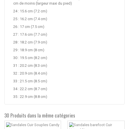
cm de moins (largeur maxi du pied)
24 : 15.6 cm (7.2 cm)
25 : 16.2 cm (7.4 cm)
26 : 17 cm (7.5 cm)
27 : 17.6 cm (7.7 cm)
28 : 18.2 cm (7.9 cm)
29 : 18.9 cm (8 cm)
30 : 19.5 cm (8.2 cm)
31 : 20.2 cm (8.3 cm)
32 : 20.9 cm (8.4 cm)
33 : 21.5 cm (8.5 cm)
34 : 22.2 cm (8.7 cm)
35 : 22.9 cm (8.8 cm)
30 Produits dans la même catégories