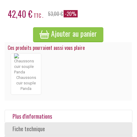
42,40 €
53,00 €
-20%
TTC .
Ajouter au panier
Ces produits pourraient aussi vous plaire
Chaussons
cuir souple
Panda
Plus d'informations
Fiche technique