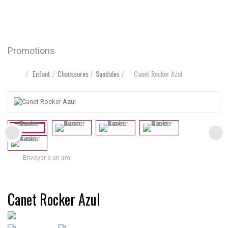
Promotions
Enfant
Chaussures
Sandales
Canet Rocker Azul
Envoyer à un ami
Canet Rocker Azul