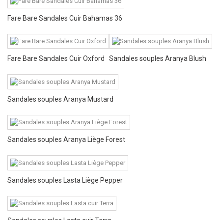
Fare Bare Sandales Cuir Bahamas 36
Fare Bare Sandales Cuir Oxford
Sandales souples Aranya Blush
Sandales souples Aranya Mustard
Sandales souples Aranya Liège Forest
Sandales souples Lasta Liège Pepper