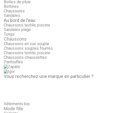
Bottes de pluie
Bottines
Chaussures
Sandales
Au bord de l'eau
Chaussons textile, piscine
Sandales plage
Tongs
Chaussons
Chaussons en cuir souple
Chaussons souples fourrés
Chaussons textile, piscine
Chaussons-chaussettes
Pantoufles
Vous recherchez une marque en particulier ?
Vêtements bio
Mode fille