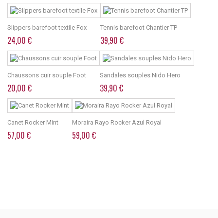
Slippers barefoot textile Fox
Tennis barefoot Chantier TP
24,00 €
39,90 €
Chaussons cuir souple Foot
Sandales souples Nido Hero
20,00 €
39,90 €
Canet Rocker Mint
Moraira Rayo Rocker Azul Royal
57,00 €
59,00 €