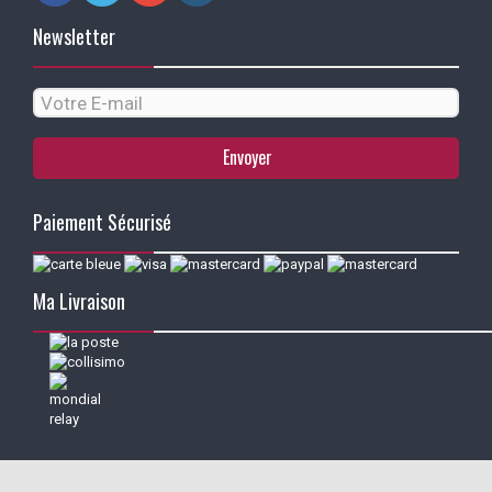
Newsletter
Envoyer
Paiement Sécurisé
Ma Livraison