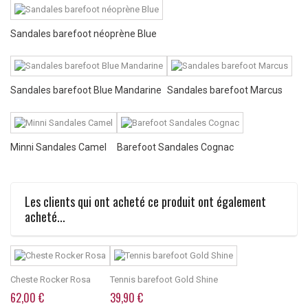
Sandales barefoot néoprène Blue
Sandales barefoot Blue Mandarine
Sandales barefoot Marcus
Minni Sandales Camel
Barefoot Sandales Cognac
Les clients qui ont acheté ce produit ont également
acheté...
Cheste Rocker Rosa
Tennis barefoot Gold Shine
62,00 €
39,90 €