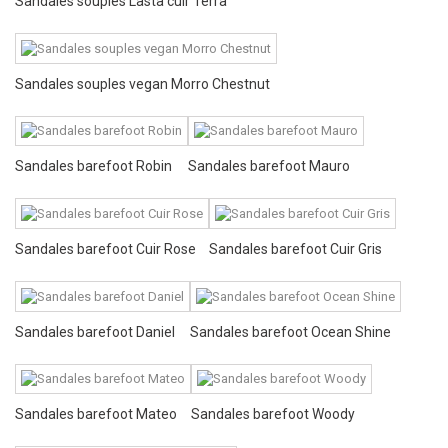
Sandales souples Lasta cuir Terra
Sandales souples vegan Morro Chestnut
Sandales barefoot Robin
Sandales barefoot Mauro
Sandales barefoot Cuir Rose
Sandales barefoot Cuir Gris
Sandales barefoot Daniel
Sandales barefoot Ocean Shine
Sandales barefoot Mateo
Sandales barefoot Woody