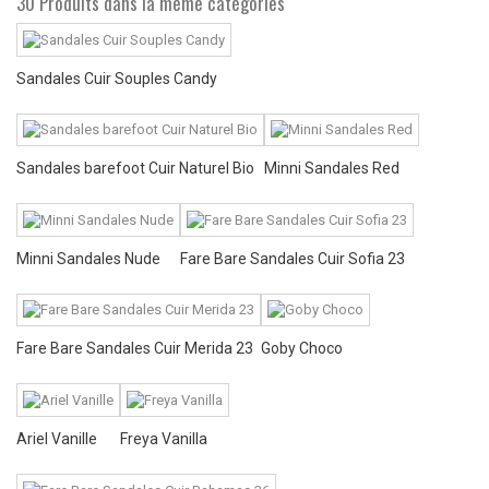
30 Produits dans la même catégories
Sandales Cuir Souples Candy
Sandales barefoot Cuir Naturel Bio
Minni Sandales Red
Minni Sandales Nude
Fare Bare Sandales Cuir Sofia 23
Fare Bare Sandales Cuir Merida 23
Goby Choco
Ariel Vanille
Freya Vanilla