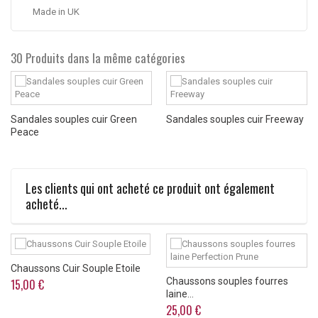
Made in UK
30 Produits dans la même catégories
Sandales souples cuir Green
Sandales souples cuir Freeway
Peace
Les clients qui ont acheté ce produit ont également
acheté...
Chaussons Cuir Souple Etoile
Chaussons souples fourres
15,00 €
laine...
25,00 €