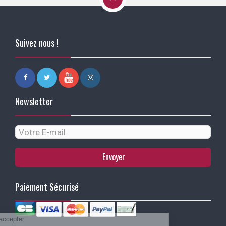
Suivez nous !
Newsletter
Envoyer
Paiement Sécurisé
Continuer sans accepter