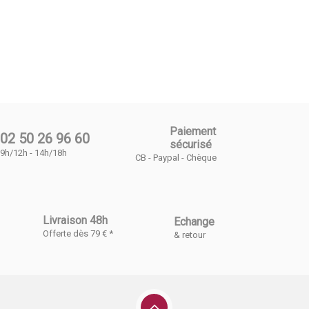
Paiement
02 50 26 96 60
sécurisé
9h/12h - 14h/18h
CB - Paypal - Chèque
Livraison 48h
Echange
Offerte dès 79 € *
& retour