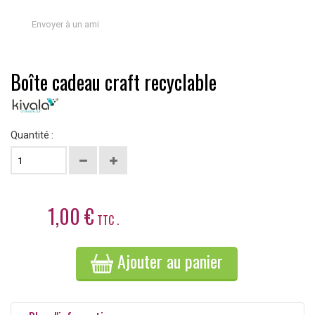
Envoyer à un ami
Boîte cadeau craft recyclable
Quantité :
1,00 €
TTC .
Ajouter au panier