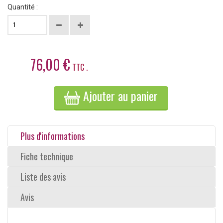
Quantité :
76,00 €
TTC .
Ajouter au panier
Plus d'informations
Fiche technique
Liste des avis
Avis