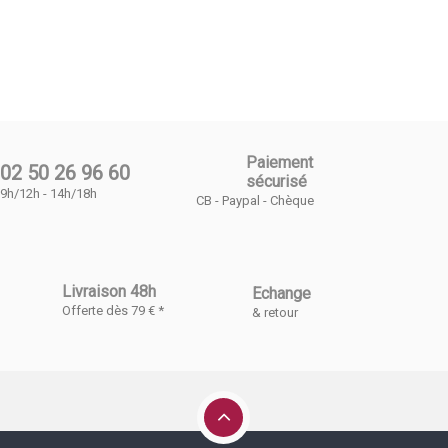
Paiement
02 50 26 96 60
sécurisé
9h/12h - 14h/18h
CB - Paypal - Chèque
Livraison 48h
Echange
Offerte dès 79 € *
& retour