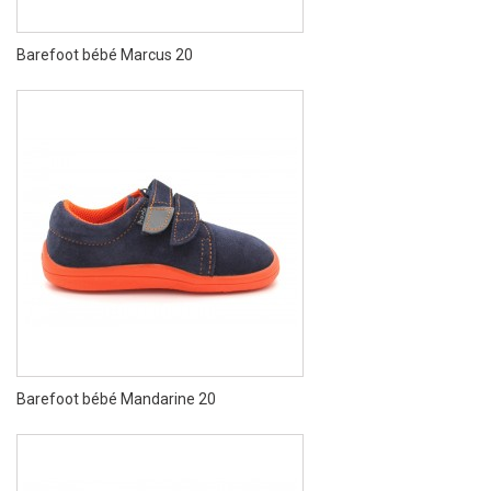
Barefoot bébé Marcus 20
Barefoot bébé Mandarine 20