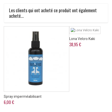
Les clients qui ont acheté ce produit ont également
acheté...
Lona Velcro Kaki
38,95 €
Spray imperméabilisant
6,00 €