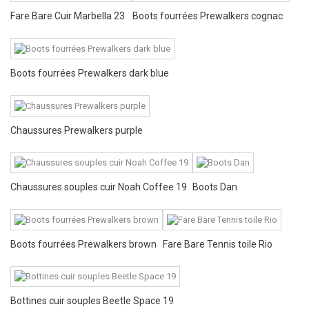
Fare Bare Cuir Marbella 23
Boots fourrées Prewalkers cognac
Boots fourrées Prewalkers dark blue
Chaussures Prewalkers purple
Chaussures souples cuir Noah Coffee 19
Boots Dan
Boots fourrées Prewalkers brown
Fare Bare Tennis toile Rio
Bottines cuir souples Beetle Space 19