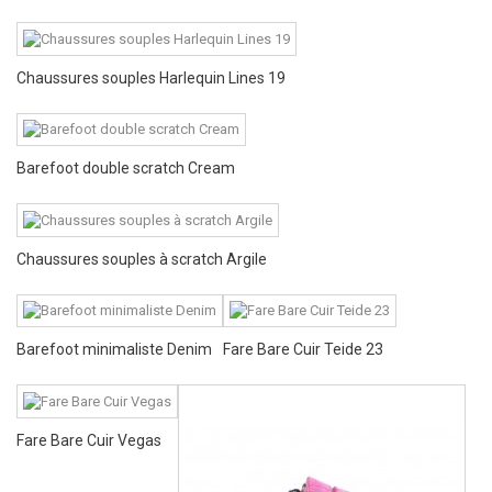
Chaussures souples Harlequin Lines 19
Barefoot double scratch Cream
Chaussures souples à scratch Argile
Barefoot minimaliste Denim
Fare Bare Cuir Teide 23
Fare Bare Cuir Vegas