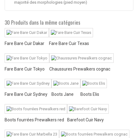
majorité des morphologies (pied moyen)
30 Produits dans la même catégories
Fare Bare Cuir Dakar
Fare Bare Cuir Texas
Fare Bare Cuir Tokyo
Chaussures Prewalkers cognac
Fare Bare Cuir Sydney
Boots Jane
Boots Elis
Boots fourrées Prewalkers red
Barefoot Cuir Navy