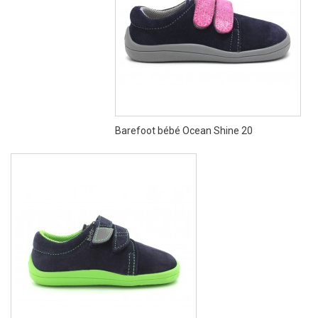
Barefoot bébé Ocean Shine 20