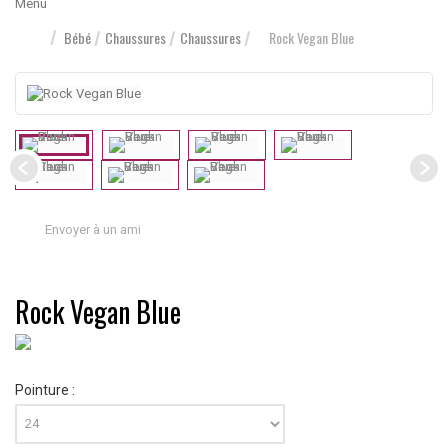
Menu
Bébé
Chaussures
Chaussures
Rock Vegan Blue
Envoyer à un ami
Rock Vegan Blue
Pointure :