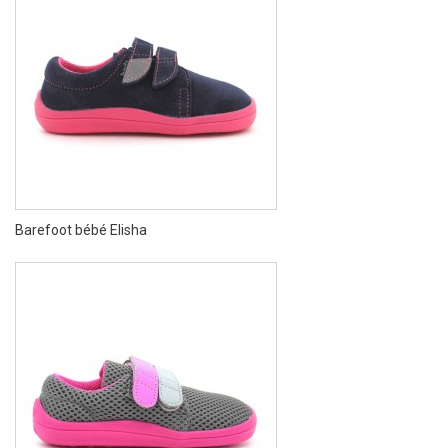
Barefoot bébé Elisha