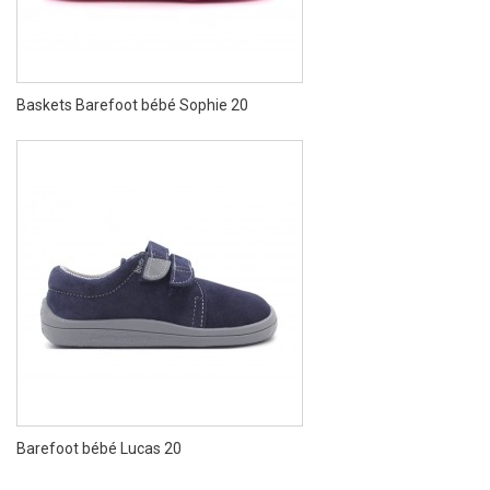
Baskets Barefoot bébé Sophie 20
Barefoot bébé Lucas 20