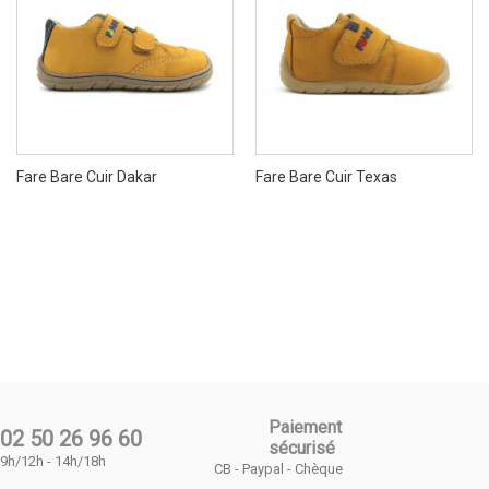
Fare Bare Cuir Dakar
Fare Bare Cuir Texas
Paiement
02 50 26 96 60
sécurisé
9h/12h - 14h/18h
CB - Paypal - Chèque