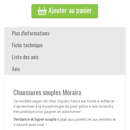
Ajouter au panier
Plus d'informations
Fiche technique
Liste des avis
Avis
Chaussures souples Moraira
Ce modèle vegan de chez Zapato Feroz est facile à enfiler et
s'ajuste bien à la morphologie du pied grâce à ses scratchs,
très pratique pour gagner en autonomie !
Tendance et hyper souple
il plait aux parents et aux enfants et
s'assorti avec tout !